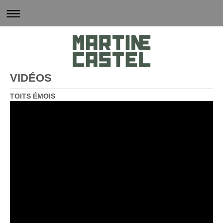
VIDÉOS
TOITS ÉMOIS