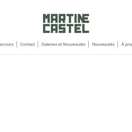
arcours
Contact
Galeries et Nouveautés
Nouveautés
À pro